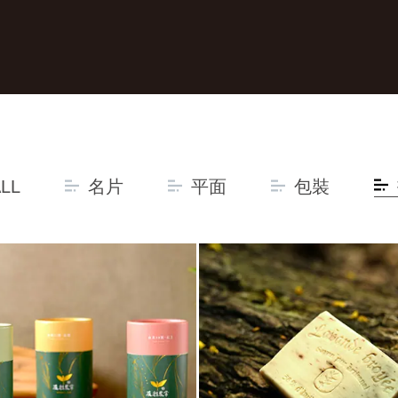
LL
名片
平面
包裝